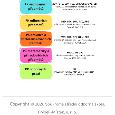
Copyright
© 2026 Soukromá střední odborná škola,
Frýdek-Místek, s. r .o.