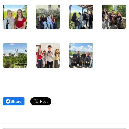
Share