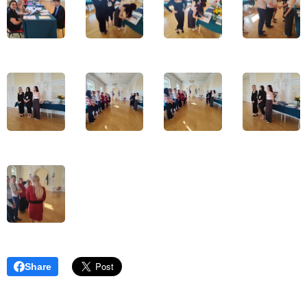
Share