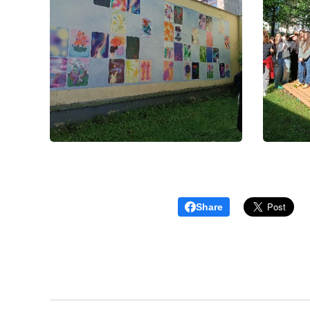
Share