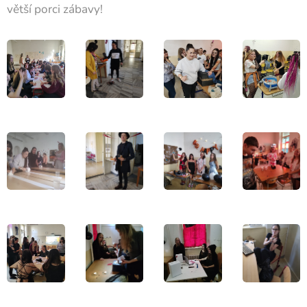
větší porci zábavy!