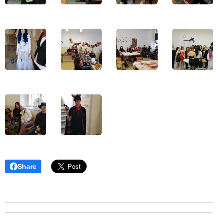
Share