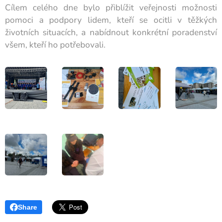
Cílem celého dne bylo přiblížit veřejnosti možnosti
pomoci a podpory lidem, kteří se ocitli v těžkých
životních situacích, a nabídnout konkrétní poradenství
všem, kteří ho potřebovali.
Share