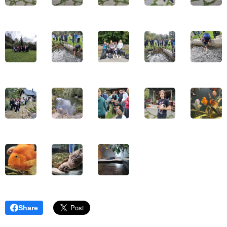
Share